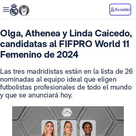
Acceder
Olga, Athenea y Linda Caicedo,
candidatas al FIFPRO World 11
Femenino de 2024
Las tres madridistas están en la lista de 26
nominadas al equipo ideal que eligen
futbolistas profesionales de todo el mundo
y que se anunciará hoy.