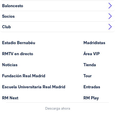
Baloncesto
Socios
Club
Estadio Bernabéu
Madridistas
RMTV en directo
Área VIP
Noticias
Tienda
Fundación Real Madrid
Tour
Escuela Universitaria Real Madrid
Entradas
RM Next
RM Play
Descarga ahora