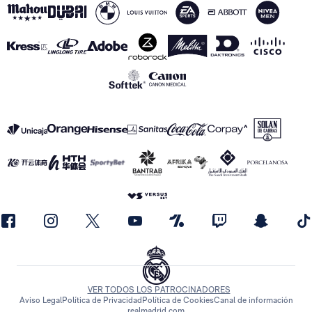
VER TODOS LOS PATROCINADORES
Aviso Legal
Política de Privacidad
Política de Cookies
Canal de información
realmadrid.com