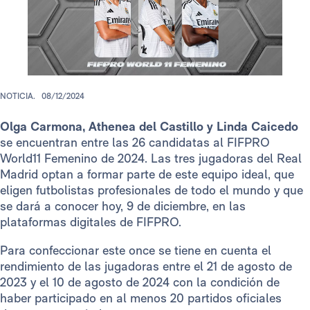
NOTICIA.
08/12/2024
Olga Carmona, Athenea del Castillo y Linda Caicedo
se encuentran entre las 26 candidatas al FIFPRO
World11 Femenino de 2024. Las tres jugadoras del Real
Madrid optan a formar parte de este equipo ideal, que
eligen futbolistas profesionales de todo el mundo y que
se dará a conocer hoy, 9 de diciembre, en las
plataformas digitales de FIFPRO.
Para confeccionar este once se tiene en cuenta el
rendimiento de las jugadoras entre el 21 de agosto de
2023 y el 10 de agosto de 2024 con la condición de
haber participado en al menos 20 partidos oficiales