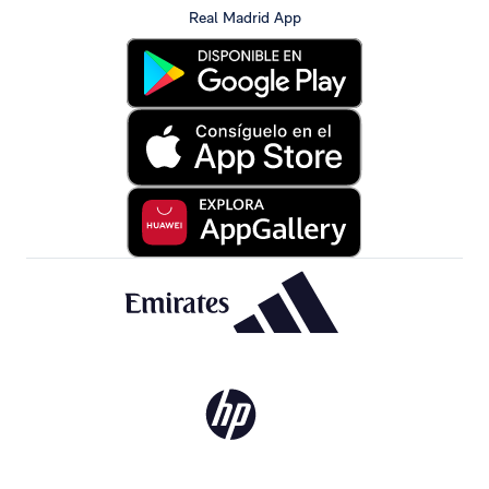
Real Madrid App