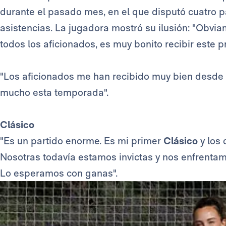
durante el pasado mes, en el que disputó cuatro p
asistencias. La jugadora mostró su ilusión: "Obvi
todos los aficionados, es muy bonito recibir este p
"Los aficionados me han recibido muy bien desde 
mucho esta temporada".
Clásico
"Es un partido enorme. Es mi primer
Clásico
y los
Nosotras todavía estamos invictas y nos enfrentam
Lo esperamos con ganas".