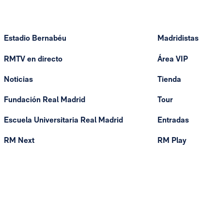
Estadio Bernabéu
Madridistas
RMTV en directo
Área VIP
Noticias
Tienda
Fundación Real Madrid
Tour
Escuela Universitaria Real Madrid
Entradas
RM Next
RM Play