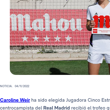
NOTICIA.
04/11/2022
Caroline Weir
ha sido elegida Jugadora Cinco Estr
centrocampista del
Real Madrid
recibió el trofeo