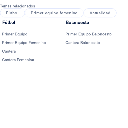
Temas relacionados
Fútbol
Primer equipo femenino
Actualidad
Fútbol
Baloncesto
Primer Equipo
Primer Equipo Baloncesto
Primer Equipo Femenino
Cantera Baloncesto
Cantera
Cantera Femenina