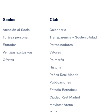
Socios
Club
Atención al Socio
Calendario
Tu área personal
Transparencia y Sostenibilidad
Entradas
Patrocinadores
Ventajas exclusivas
Valores
Ofertas
Palmarés
Historia
Peñas Real Madrid
Publicaciones
Estadio Bernabéu
Ciudad Real Madrid
Movistar Arena