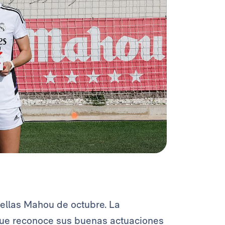
ellas Mahou de octubre. La
 que reconoce sus buenas actuaciones