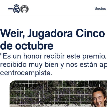
Socios
Weir, Jugadora Cinco
de octubre
"Es un honor recibir este premio
recibido muy bien y nos están a
centrocampista.