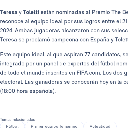
Teresa
y
Toletti
están nominadas al Premio The Be
reconoce al equipo ideal por sus logros entre el 2
2024. Ambas jugadoras alcanzaron con sus seleccio
Teresa se proclamó campeona con España y Tolet
Este equipo ideal, al que aspiran 77 candidatos, s
integrado por un panel de expertos del fútbol nom
de todo el mundo inscritos en FIFA.com. Los dos 
electoral. Las ganadoras se conocerán hoy en la 
(18:00 hora española).
Temas relacionados
Fútbol
Primer equipo femenino
Actualidad