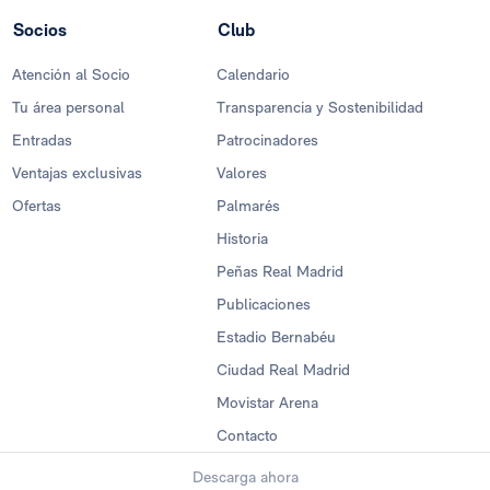
Socios
Club
Atención al Socio
Calendario
Tu área personal
Transparencia y Sostenibilidad
Entradas
Patrocinadores
Ventajas exclusivas
Valores
Ofertas
Palmarés
Historia
Peñas Real Madrid
Publicaciones
Estadio Bernabéu
Ciudad Real Madrid
Movistar Arena
Contacto
Descarga ahora