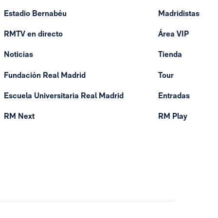
Estadio Bernabéu
Madridistas
RMTV en directo
Área VIP
Noticias
Tienda
Fundación Real Madrid
Tour
Escuela Universitaria Real Madrid
Entradas
RM Next
RM Play