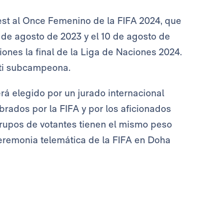
st al Once Femenino de la FIFA 2024, que
1 de agosto de 2023 y el 10 de agosto de
nes la final de la Liga de Naciones 2024.
ti subcampeona.
erá elegido por un jurado internacional
brados por la FIFA y por los aficionados
grupos de votantes tienen el mismo peso
ceremonia telemática de la FIFA en Doha