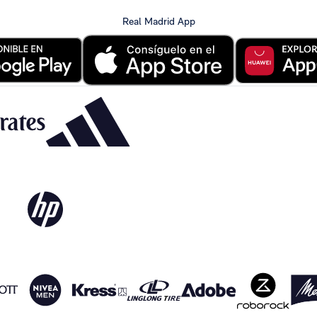
Real Madrid App