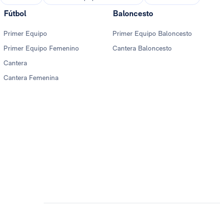
Fútbol
Baloncesto
Primer Equipo
Primer Equipo Baloncesto
Primer Equipo Femenino
Cantera Baloncesto
Cantera
Cantera Femenina