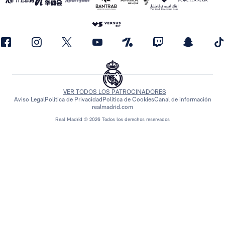
VER TODOS LOS PATROCINADORES
Aviso Legal
Política de Privacidad
Política de Cookies
Canal de información
realmadrid.com
Real Madrid © 2026 Todos los derechos reservados