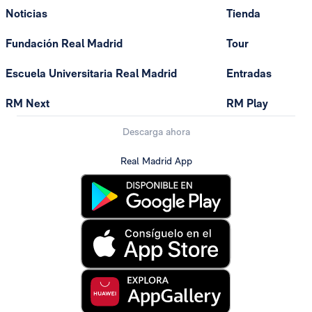
Noticias
Tienda
Fundación Real Madrid
Tour
Escuela Universitaria Real Madrid
Entradas
RM Next
RM Play
Descarga ahora
Real Madrid App