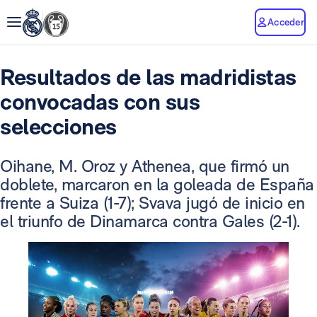
Acceder
Resultados de las madridistas
convocadas con sus
selecciones
Oihane, M. Oroz y Athenea, que firmó un
doblete, marcaron en la goleada de España
frente a Suiza (1-7); Svava jugó de inicio en
el triunfo de Dinamarca contra Gales (2-1).