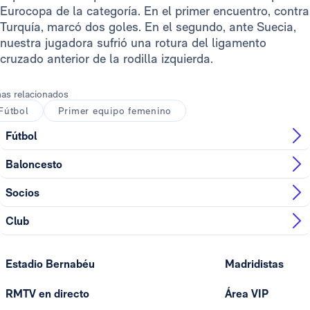
Eurocopa de la categoría. En el primer encuentro, contra
Turquía, marcó dos goles. En el segundo, ante Suecia,
nuestra jugadora sufrió una rotura del ligamento
cruzado anterior de la rodilla izquierda.
as relacionados
Fútbol
Primer equipo femenino
Fútbol
Baloncesto
Socios
Club
Estadio Bernabéu
Madridistas
RMTV en directo
Área VIP