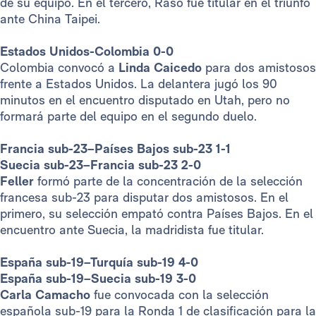
de su equipo. En el tercero, Raso fue titular en el triunfo
ante China Taipei.
Estados Unidos-Colombia 0-0
Colombia convocó a
Linda Caicedo
para dos amistosos
frente a Estados Unidos. La delantera jugó los 90
minutos en el encuentro disputado en Utah, pero no
formará parte del equipo en el segundo duelo.
Francia sub-23–Países Bajos sub-23 1-1
Suecia sub-23–Francia sub-23 2-0
Feller
formó parte de la concentración de la selección
francesa sub-23 para disputar dos amistosos. En el
primero, su selección empató contra Países Bajos. En el
encuentro ante Suecia, la madridista fue titular.
España sub-19–Turquía sub-19 4-0
España sub-19–Suecia sub-19 3-0
Carla Camacho
fue convocada con la selección
española sub-19 para la Ronda 1 de clasificación para la