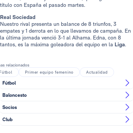
título con España el pasado martes.
Real Sociedad
Nuestro rival presenta un balance de 8 triunfos, 3
empates y 1 derrota en lo que llevamos de campaña. En
la última jornada venció 3-1 al Alhama. Edna, con 8
tantos, es la máxima goleadora del equipo en la
Liga
.
as relacionados
Fútbol
Primer equipo femenino
Actualidad
Fútbol
Baloncesto
Socios
Club