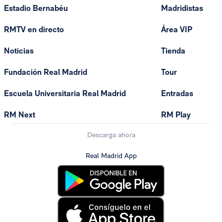
Estadio Bernabéu
Madridistas
RMTV en directo
Área VIP
Noticias
Tienda
Fundación Real Madrid
Tour
Escuela Universitaria Real Madrid
Entradas
RM Next
RM Play
Descarga ahora
Real Madrid App