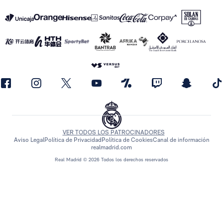
VER TODOS LOS PATROCINADORES
Aviso Legal
Política de Privacidad
Política de Cookies
Canal de información
realmadrid.com
Real Madrid © 2026 Todos los derechos reservados