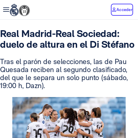
Acceder
Real Madrid-Real Sociedad:
duelo de altura en el Di Stéfano
Tras el parón de selecciones, las de Pau
Quesada reciben al segundo clasificado,
del que le separa un solo punto (sábado,
19:00 h, Dazn).