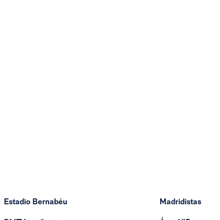
Estadio Bernabéu
Madridistas