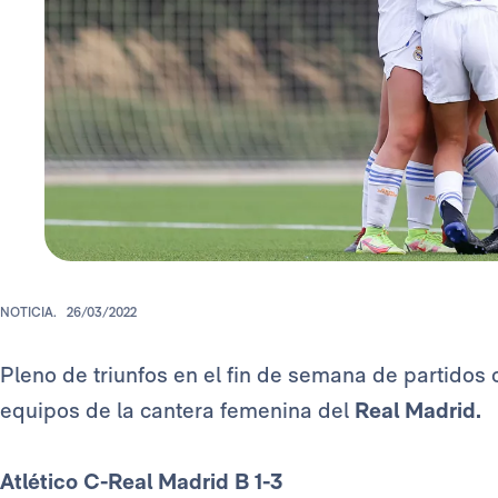
NOTICIA.
26/03/2022
Pleno de triunfos en el fin de semana de partidos of
equipos de la cantera femenina del
Real Madrid.
Atlético C-Real Madrid B 1-3