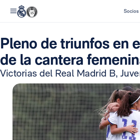
Socios
Pleno de triunfos en 
de la cantera femeni
Victorias del Real Madrid B, Juve