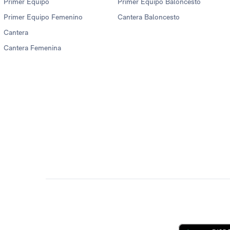
Primer Equipo
Primer Equipo Baloncesto
Primer Equipo Femenino
Cantera Baloncesto
Cantera
Cantera Femenina