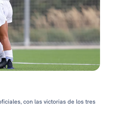
iciales, con las victorias de los tres