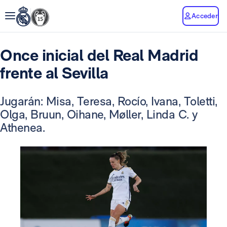
Acceder
Once inicial del Real Madrid
frente al Sevilla
Jugarán: Misa, Teresa, Rocío, Ivana, Toletti,
Olga, Bruun, Oihane, Møller, Linda C. y
Athenea.