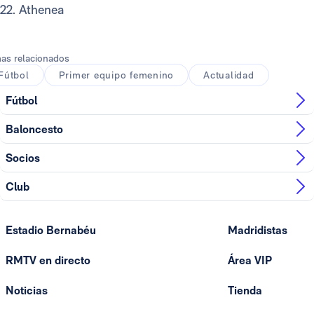
22. Athenea
as relacionados
Fútbol
Primer equipo femenino
Actualidad
Fútbol
Baloncesto
Socios
Club
Estadio Bernabéu
Madridistas
RMTV en directo
Área VIP
Noticias
Tienda