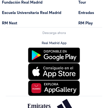
Fundación Real Madrid
Tour
Escuela Universitaria Real Madrid
Entradas
RM Next
RM Play
Descarga ahora
Real Madrid App