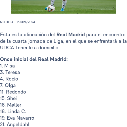
NOTICIA.
29/09/2024
Esta es la alineación del
Real Madrid
para el encuentro
de la cuarta jornada de Liga, en el que se enfrentará a la
UDCA Tenerife a domicilio.
Once inicial del Real Madrid:
1. Misa
3. Teresa
4. Rocío
7. Olga
11. Redondo
15. Shei
16. Møller
18. Linda C.
19. Eva Navarro
21. Angeldahl