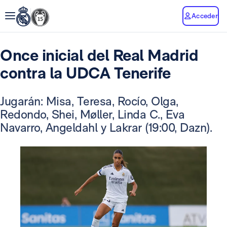
Acceder
Once inicial del Real Madrid
contra la UDCA Tenerife
Jugarán: Misa, Teresa, Rocío, Olga,
Redondo, Shei, Møller, Linda C., Eva
Navarro, Angeldahl y Lakrar (19:00, Dazn).