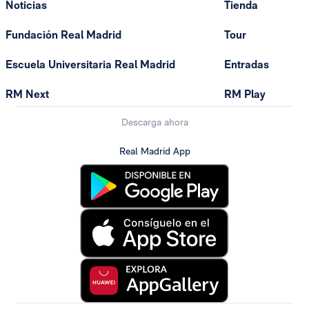
Noticias
Tienda
Fundación Real Madrid
Tour
Escuela Universitaria Real Madrid
Entradas
RM Next
RM Play
Descarga ahora
Real Madrid App