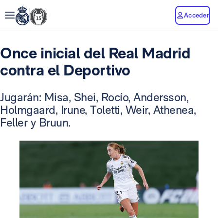
Acceder
Once inicial del Real Madrid
contra el Deportivo
Jugarán: Misa, Shei, Rocío, Andersson,
Holmgaard, Irune, Toletti, Weir, Athenea,
Feller y Bruun.