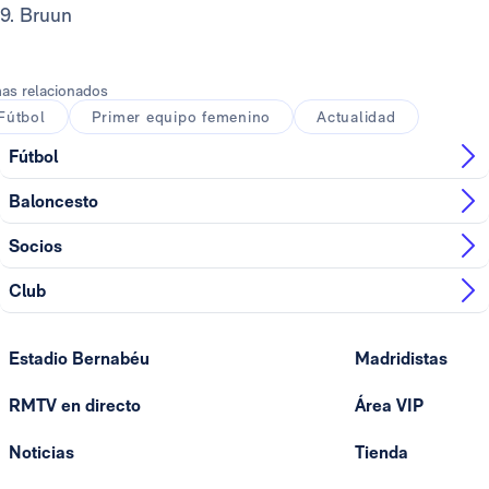
9. Bruun
as relacionados
Fútbol
Primer equipo femenino
Actualidad
Fútbol
Baloncesto
Socios
Club
Estadio Bernabéu
Madridistas
RMTV en directo
Área VIP
Noticias
Tienda