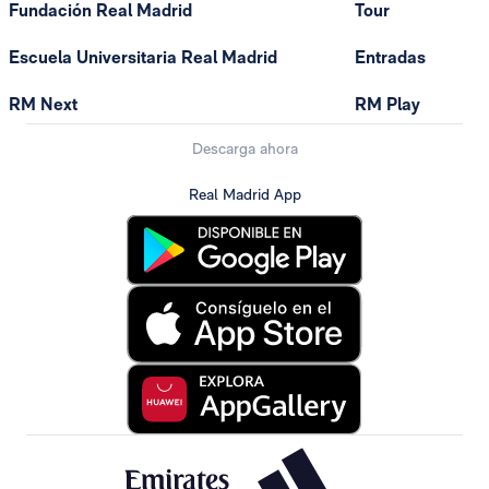
Fundación Real Madrid
Tour
Escuela Universitaria Real Madrid
Entradas
RM Next
RM Play
Descarga ahora
Real Madrid App