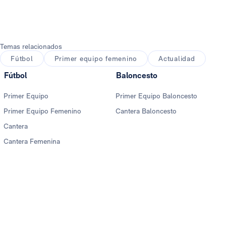
Temas relacionados
Fútbol
Primer equipo femenino
Actualidad
Fútbol
Baloncesto
Primer Equipo
Primer Equipo Baloncesto
Primer Equipo Femenino
Cantera Baloncesto
Cantera
Cantera Femenina