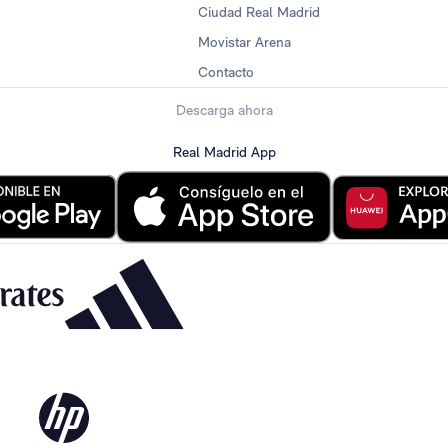
Ciudad Real Madrid
Movistar Arena
Contacto
Descarga ahora
Real Madrid App