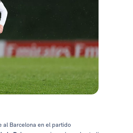
e al Barcelona en el partido