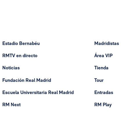
Estadio Bernabéu
Madridistas
RMTV en directo
Área VIP
Noticias
Tienda
Fundación Real Madrid
Tour
Escuela Universitaria Real Madrid
Entradas
RM Next
RM Play