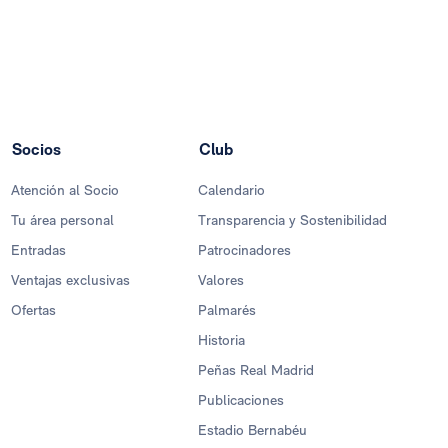
Socios
Club
Atención al Socio
Calendario
Tu área personal
Transparencia y Sostenibilidad
Entradas
Patrocinadores
Ventajas exclusivas
Valores
Ofertas
Palmarés
Historia
Peñas Real Madrid
Publicaciones
Estadio Bernabéu