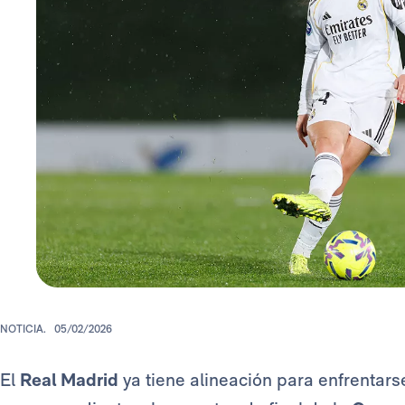
NOTICIA.
05/02/2026
El
Real Madrid
ya tiene alineación para enfrentars