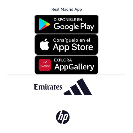
Real Madrid App