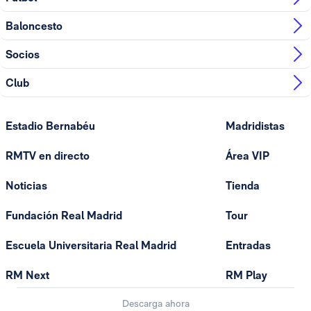
Baloncesto
Socios
Club
Estadio Bernabéu
Madridistas
RMTV en directo
Área VIP
Noticias
Tienda
Fundación Real Madrid
Tour
Escuela Universitaria Real Madrid
Entradas
RM Next
RM Play
Descarga ahora