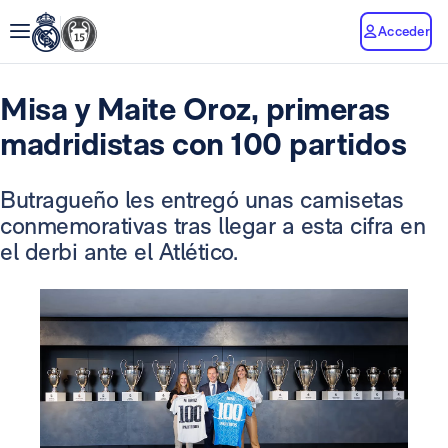
Acceder
Misa y Maite Oroz, primeras
madridistas con 100 partidos
Butragueño les entregó unas camisetas
conmemorativas tras llegar a esta cifra en
el derbi ante el Atlético.