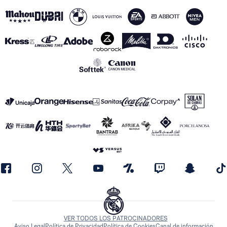
VER TODOS LOS PATROCINADORES
Aviso Legal
Política de Privacidad
Política de Cookies
Canal de información