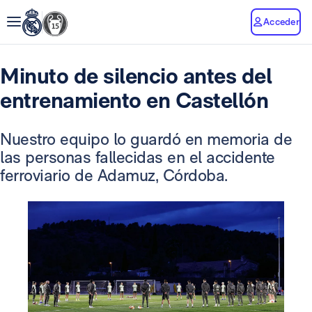
Acceder
Minuto de silencio antes del
entrenamiento en Castellón
Nuestro equipo lo guardó en memoria de
las personas fallecidas en el accidente
ferroviario de Adamuz, Córdoba.