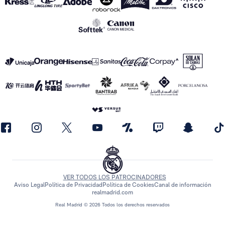
VER TODOS LOS PATROCINADORES
Aviso Legal
Política de Privacidad
Política de Cookies
Canal de información
realmadrid.com
Real Madrid © 2026 Todos los derechos reservados