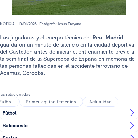
NOTICIA.
19/01/2026
Fotógrafo: Jesús Troyano
Las jugadoras y el cuerpo técnico del
Real Madrid
guardaron un minuto de silencio en la ciudad deportiva
del Castellón antes de iniciar el entrenamiento previo a
la semifinal de la Supercopa de España en memoria de
las personas fallecidas en el accidente ferroviario de
Adamuz, Córdoba.
as relacionados
Fútbol
Primer equipo femenino
Actualidad
Fútbol
Baloncesto