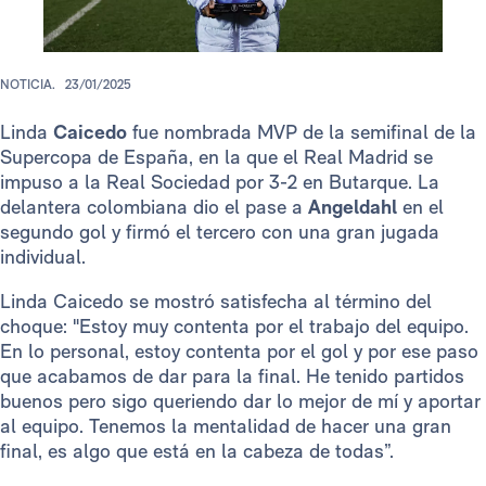
NOTICIA.
23/01/2025
Linda
Caicedo
fue nombrada MVP de la semifinal de la
Supercopa de España, en la que el Real Madrid se
impuso a la Real Sociedad por 3-2 en Butarque. La
delantera colombiana dio el pase a
Angeldahl
en el
segundo gol y firmó el tercero con una gran jugada
individual.
Linda Caicedo se mostró satisfecha al término del
choque: "Estoy muy contenta por el trabajo del equipo.
En lo personal, estoy contenta por el gol y por ese paso
que acabamos de dar para la final. He tenido partidos
buenos pero sigo queriendo dar lo mejor de mí y aportar
al equipo. Tenemos la mentalidad de hacer una gran
final, es algo que está en la cabeza de todas”.