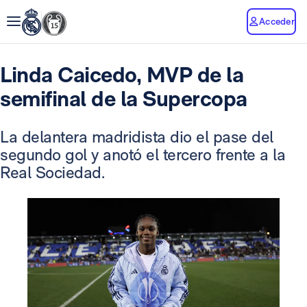
Acceder
Linda Caicedo, MVP de la
semifinal de la Supercopa
La delantera madridista dio el pase del
segundo gol y anotó el tercero frente a la
Real Sociedad.