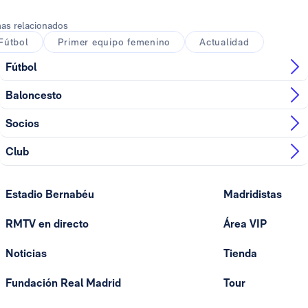
as relacionados
Fútbol
Primer equipo femenino
Actualidad
Fútbol
Baloncesto
Socios
Club
Estadio Bernabéu
Madridistas
RMTV en directo
Área VIP
Noticias
Tienda
Fundación Real Madrid
Tour