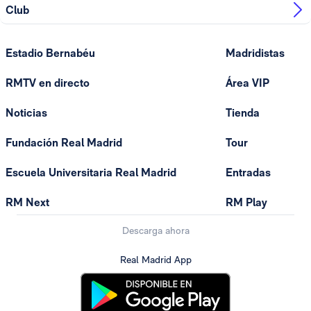
Club
Estadio Bernabéu
Madridistas
RMTV en directo
Área VIP
Noticias
Tienda
Fundación Real Madrid
Tour
Escuela Universitaria Real Madrid
Entradas
RM Next
RM Play
Descarga ahora
Real Madrid App