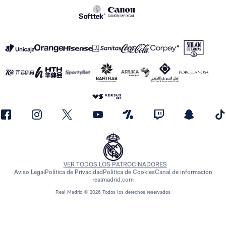
VER TODOS LOS PATROCINADORES
Aviso Legal
Política de Privacidad
Política de Cookies
Canal de información
realmadrid.com
Real Madrid © 2026 Todos los derechos reservados