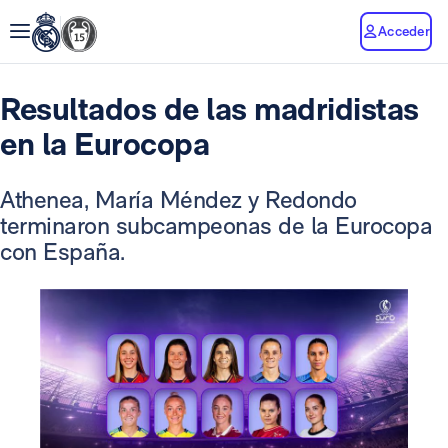
Acceder
Resultados de las madridistas
en la Eurocopa
Athenea, María Méndez y Redondo
terminaron subcampeonas de la Eurocopa
con España.