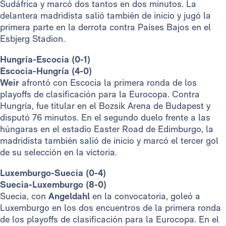
Sudáfrica y marcó dos tantos en dos minutos. La
delantera madridista salió también de inicio y jugó la
primera parte en la derrota contra Países Bajos en el
Esbjerg Stadion.
Hungría-Escocia (0-1)
Escocia-Hungría (4-0)
Weir
afrontó con Escocia la primera ronda de los
playoffs de clasificación para la Eurocopa. Contra
Hungría, fue titular en el Bozsik Arena de Budapest y
disputó 76 minutos. En el segundo duelo frente a las
húngaras en el estadio Easter Road de Edimburgo, la
madridista también salió de inicio y marcó el tercer gol
de su selección en la victoria.
Luxemburgo-Suecia (0-4)
Suecia-Luxemburgo (8-0)
Suecia, con
Angeldahl
en la convocatoria, goleó a
Luxemburgo en los dos encuentros de la primera ronda
de los playoffs de clasificación para la Eurocopa. En el