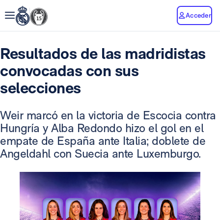
Acceder
Resultados de las madridistas
convocadas con sus
selecciones
Weir marcó en la victoria de Escocia contra
Hungría y Alba Redondo hizo el gol en el
empate de España ante Italia; doblete de
Angeldahl con Suecia ante Luxemburgo.