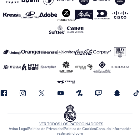
VER TODOS LOS PATROCINADORES
Aviso Legal
Política de Privacidad
Política de Cookies
Canal de información
realmadrid.com