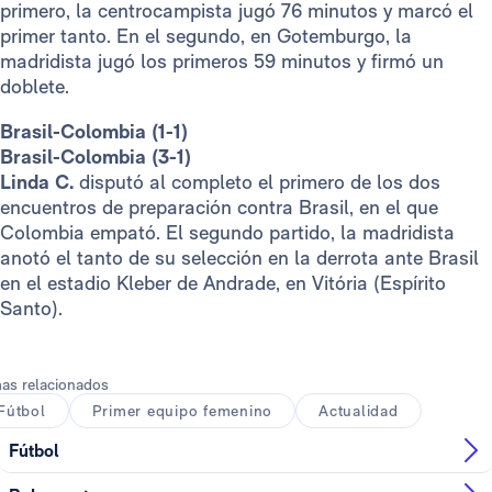
primero, la centrocampista jugó 76 minutos y marcó el
primer tanto. En el segundo, en Gotemburgo, la
madridista jugó los primeros 59 minutos y firmó un
doblete.
Brasil-Colombia (1-1)
Brasil-Colombia (3-1)
Linda C.
disputó al completo el primero de los dos
encuentros de preparación contra Brasil, en el que
Colombia empató. El segundo partido, la madridista
anotó el tanto de su selección en la derrota ante Brasil
en el estadio Kleber de Andrade, en Vitória (Espírito
Santo).
as relacionados
Fútbol
Primer equipo femenino
Actualidad
Fútbol