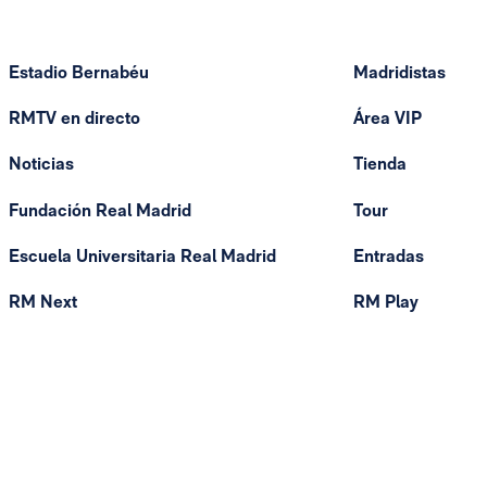
Estadio Bernabéu
Madridistas
RMTV en directo
Área VIP
Noticias
Tienda
Fundación Real Madrid
Tour
Escuela Universitaria Real Madrid
Entradas
RM Next
RM Play