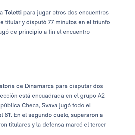
 a
Toletti
para jugar otros dos encuentros
 titular y disputó 77 minutos en el triunfo
jugó de principio a fin el encuentro
atoria de Dinamarca para disputar dos
elección está encuadrada en el grupo A2
República Checa, Svava jugó todo el
l 61'. En el segundo duelo, superaron a
on titulares y la defensa marcó el tercer