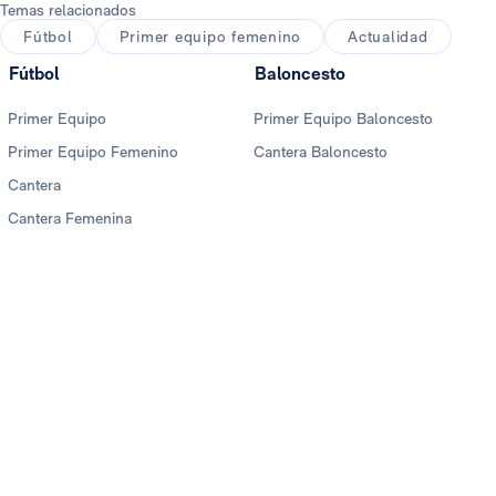
Temas relacionados
Fútbol
Primer equipo femenino
Actualidad
Fútbol
Baloncesto
Primer Equipo
Primer Equipo Baloncesto
Primer Equipo Femenino
Cantera Baloncesto
Cantera
Cantera Femenina