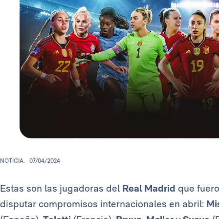
NOTICIA.
07/04/2024
Estas son las jugadoras del
Real Madrid
que fuero
disputar compromisos internacionales en abril:
Mi