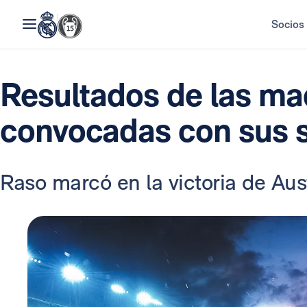
Socios
Resultados de las ma
convocadas con sus 
Raso marcó en la victoria de Aust