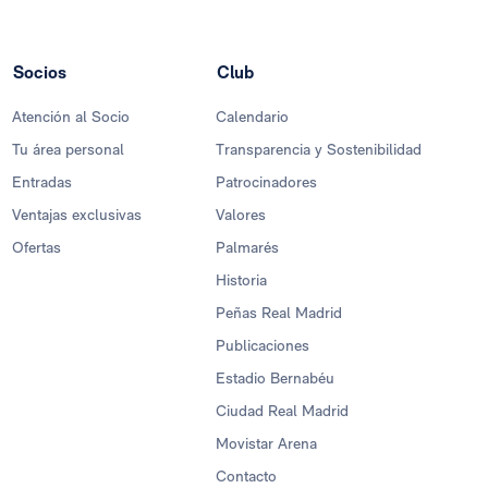
Socios
Club
Atención al Socio
Calendario
Tu área personal
Transparencia y Sostenibilidad
Entradas
Patrocinadores
Ventajas exclusivas
Valores
Ofertas
Palmarés
Historia
Peñas Real Madrid
Publicaciones
Estadio Bernabéu
Ciudad Real Madrid
Movistar Arena
Contacto