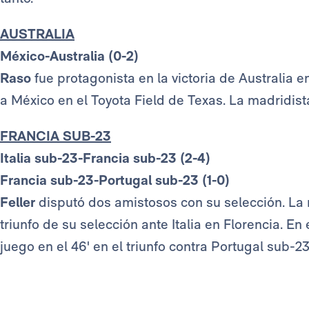
AUSTRALIA
México-Australia (0-2)
Raso
fue protagonista en la victoria de Australia e
a México en el Toyota Field de Texas. La madridista
FRANCIA SUB-23
Italia sub-23-Francia sub-23 (2-4)
Francia sub-23-Portugal sub-23 (1-0)
Feller
disputó dos amistosos con su selección. La 
triunfo de su selección ante Italia en Florencia. En
juego en el 46' en el triunfo contra Portugal sub-23