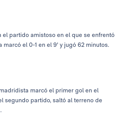
n el partido amistoso en el que se enfrentó
 marcó el 0-1 en el 9' y jugó 62 minutos.
madridista marcó el primer gol en el
 el segundo partido, saltó al terreno de
.