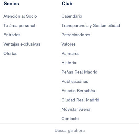
Socios
Club
Atención al Socio
Calendario
Tu área personal
Transparencia y Sostenibilidad
Entradas
Patrocinadores
Ventajas exclusivas
Valores
Ofertas
Palmarés
Historia
Peñas Real Madrid
Publicaciones
Estadio Bernabéu
Ciudad Real Madrid
Movistar Arena
Contacto
Descarga ahora