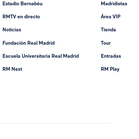
Estadio Bernabéu
Madridistas
RMTV en directo
Área VIP
Noticias
Tienda
Fundación Real Madrid
Tour
Escuela Universitaria Real Madrid
Entradas
RM Next
RM Play