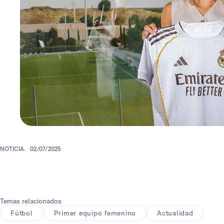
NOTICIA.
02/07/2025
Temas relacionados
Fútbol
Primer equipo femenino
Actualidad