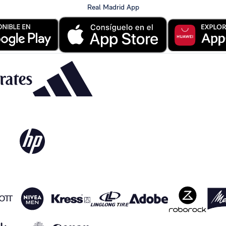
Real Madrid App