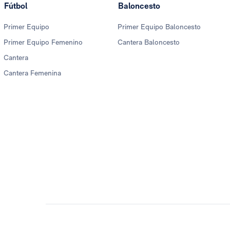
Fútbol
Baloncesto
Primer Equipo
Primer Equipo Baloncesto
Primer Equipo Femenino
Cantera Baloncesto
Cantera
Cantera Femenina