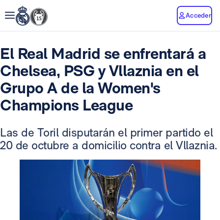
Acceder
El Real Madrid se enfrentará a
Chelsea, PSG y Vllaznia en el
Grupo A de la Women's
Champions League
Las de Toril disputarán el primer partido el
20 de octubre a domicilio contra el Vllaznia.