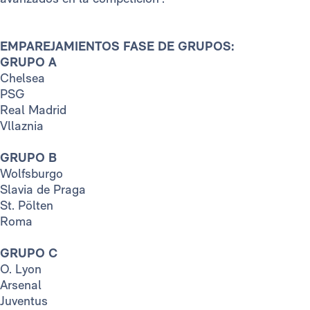
EMPAREJAMIENTOS FASE DE GRUPOS:
GRUPO A
Chelsea
PSG
Real Madrid
Vllaznia
GRUPO B
Wolfsburgo
Slavia de Praga
St. Pölten
Roma
GRUPO C
O. Lyon
Arsenal
Juventus