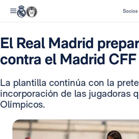
Socios
El Real Madrid prepar
contra el Madrid CFF
La plantilla continúa con la pret
incorporación de las jugadoras q
Olímpicos.