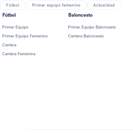
Fútbol
Primer equipo femenino
Actualidad
Fútbol
Baloncesto
Primer Equipo
Primer Equipo Baloncesto
Primer Equipo Femenino
Cantera Baloncesto
Cantera
Cantera Femenina