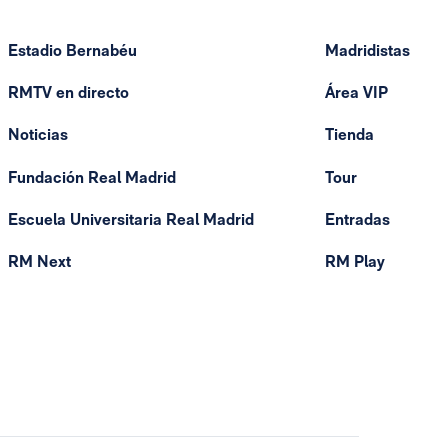
Estadio Bernabéu
Madridistas
RMTV en directo
Área VIP
Noticias
Tienda
Fundación Real Madrid
Tour
Escuela Universitaria Real Madrid
Entradas
RM Next
RM Play