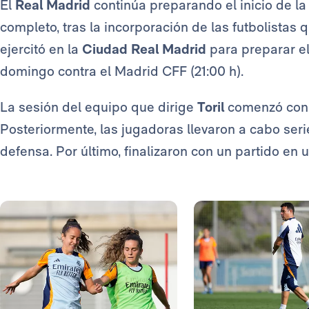
El
Real Madrid
continúa preparando el inicio de la
completo, tras la incorporación de las futbolistas
ejercitó en la
Ciudad Real Madrid
para preparar el
domingo contra el Madrid CFF (21:00 h).
La sesión del equipo que dirige
Toril
comenzó con e
Posteriormente, las jugadoras llevaron a cabo ser
defensa. Por último, finalizaron con un partido e