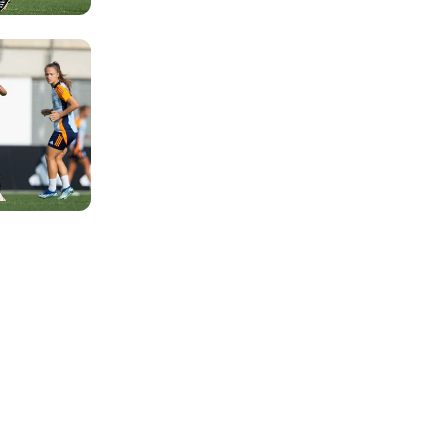
Foto: Real Madrid
Foto: Real Madrid