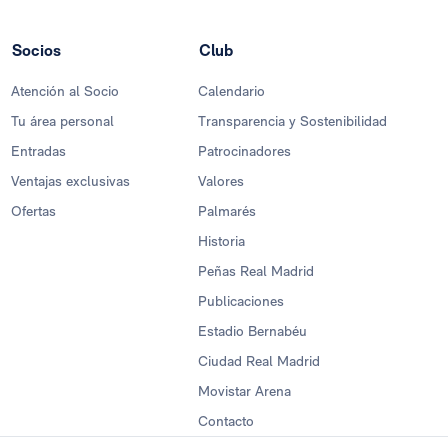
Socios
Club
Atención al Socio
Calendario
Tu área personal
Transparencia y Sostenibilidad
Entradas
Patrocinadores
Ventajas exclusivas
Valores
Ofertas
Palmarés
Historia
Peñas Real Madrid
Publicaciones
Estadio Bernabéu
Ciudad Real Madrid
Movistar Arena
Contacto