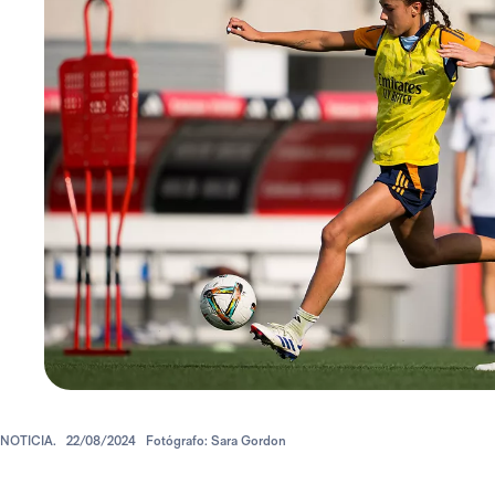
NOTICIA.
22/08/2024
Fotógrafo: Sara Gordon