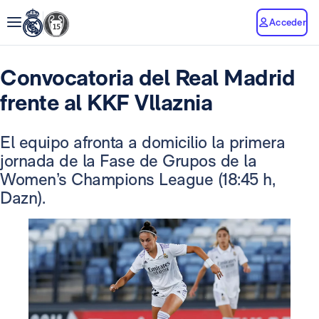
Acceder
Convocatoria del Real Madrid
frente al KKF Vllaznia
El equipo afronta a domicilio la primera
jornada de la Fase de Grupos de la
Women’s Champions League (18:45 h,
Dazn).