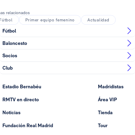
as relacionados
Fútbol
Primer equipo femenino
Actualidad
Fútbol
Baloncesto
Socios
Club
Estadio Bernabéu
Madridistas
RMTV en directo
Área VIP
Noticias
Tienda
Fundación Real Madrid
Tour