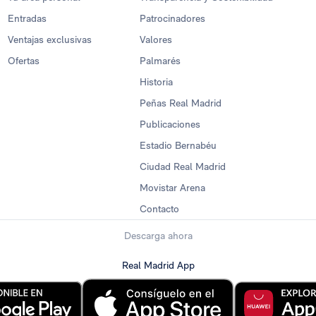
Entradas
Patrocinadores
Ventajas exclusivas
Valores
Ofertas
Palmarés
Historia
Peñas Real Madrid
Publicaciones
Estadio Bernabéu
Ciudad Real Madrid
Movistar Arena
Contacto
Descarga ahora
Real Madrid App