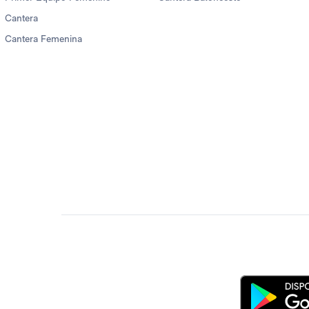
Cantera
Cantera Femenina