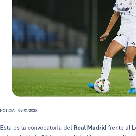
NOTICIA.
08/01/2025
Esta es la convocatoria del
Real Madrid
frente al 