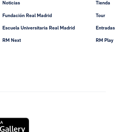
Noticias
Tienda
Fundación Real Madrid
Tour
Escuela Universitaria Real Madrid
Entradas
RM Next
RM Play