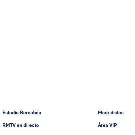
Estadio Bernabéu
Madridistas
RMTV en directo
Área VIP