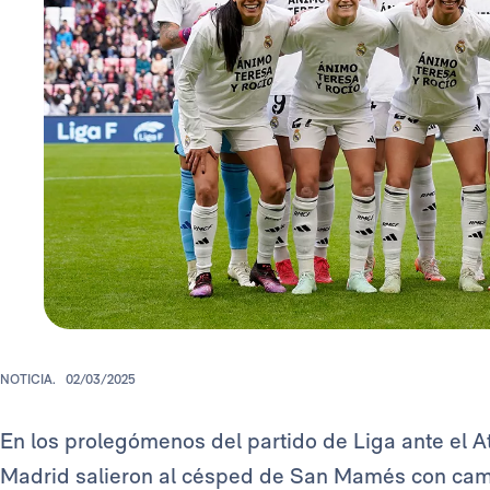
NOTICIA.
02/03/2025
En los prolegómenos del partido de Liga ante el At
Madrid salieron al césped de San Mamés con cam