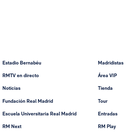
Estadio Bernabéu
Madridistas
RMTV en directo
Área VIP
Noticias
Tienda
Fundación Real Madrid
Tour
Escuela Universitaria Real Madrid
Entradas
RM Next
RM Play