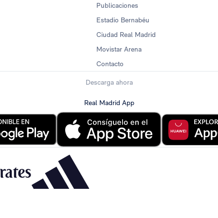
Publicaciones
Estadio Bernabéu
Ciudad Real Madrid
Movistar Arena
Contacto
Descarga ahora
Real Madrid App