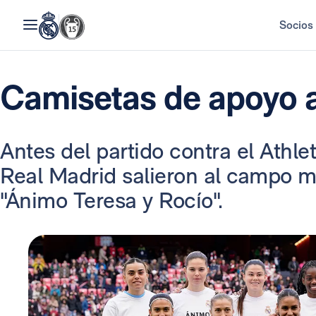
Socios
Camisetas de apoyo a
Antes del partido contra el Athle
Real Madrid salieron al campo m
"Ánimo Teresa y Rocío".