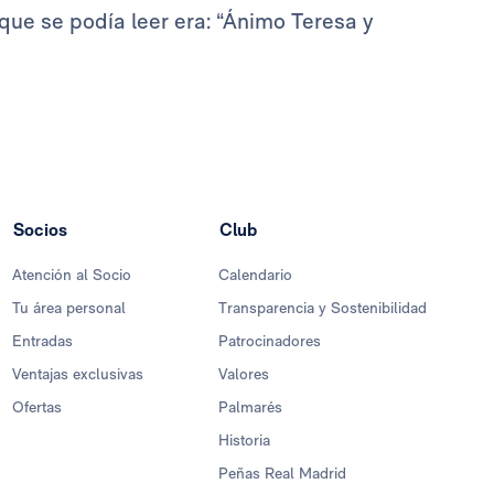
ue se podía leer era: “Ánimo Teresa y
Socios
Club
Atención al Socio
Calendario
Tu área personal
Transparencia y Sostenibilidad
Entradas
Patrocinadores
Ventajas exclusivas
Valores
Ofertas
Palmarés
Historia
Peñas Real Madrid