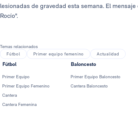
lesionadas de gravedad esta semana. El mensaje q
Rocío".
Temas relacionados
Fútbol
Primer equipo femenino
Actualidad
Fútbol
Baloncesto
Primer Equipo
Primer Equipo Baloncesto
Primer Equipo Femenino
Cantera Baloncesto
Cantera
Cantera Femenina