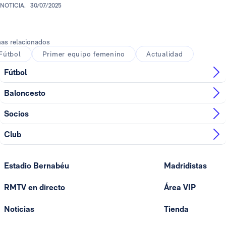
NOTICIA.
30/07/2025
as relacionados
Fútbol
Primer equipo femenino
Actualidad
Fútbol
Baloncesto
Socios
Club
Estadio Bernabéu
Madridistas
RMTV en directo
Área VIP
Noticias
Tienda