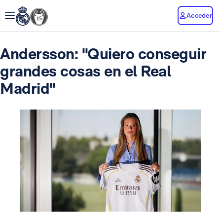
Acceder
Andersson: "Quiero conseguir
grandes cosas en el Real
Madrid"