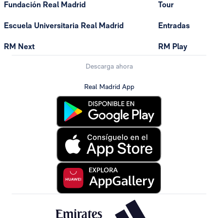
Fundación Real Madrid
Tour
Escuela Universitaria Real Madrid
Entradas
RM Next
RM Play
Descarga ahora
Real Madrid App