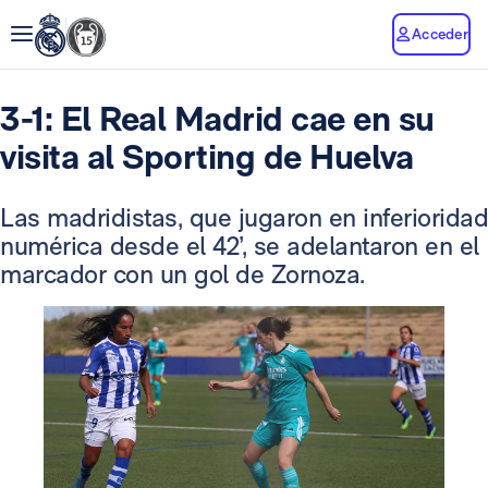
Acceder
3-1: El Real Madrid cae en su
visita al Sporting de Huelva
Las madridistas, que jugaron en inferioridad
numérica desde el 42’, se adelantaron en el
marcador con un gol de Zornoza.