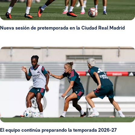
Nueva sesión de pretemporada en la Ciudad Real Madrid
El equipo continúa preparando la temporada 2026-27