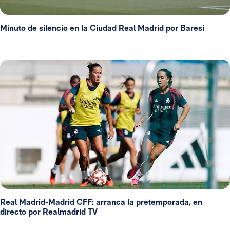
Minuto de silencio en la Ciudad Real Madrid por Baresi
Real Madrid-Madrid CFF: arranca la pretemporada, en
directo por Realmadrid TV