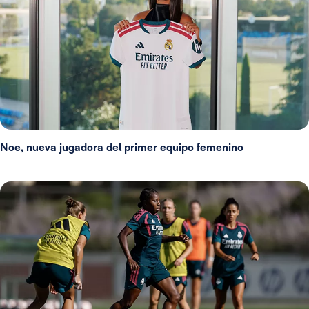
Noe, nueva jugadora del primer equipo femenino