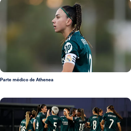
Parte médico de Athenea