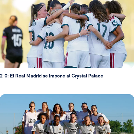
2-0: El Real Madrid se impone al Crystal Palace