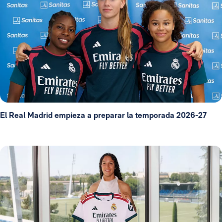
El Real Madrid empieza a preparar la temporada 2026-27