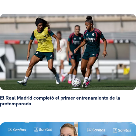
El Real Madrid completó el primer entrenamiento de la
pretemporada