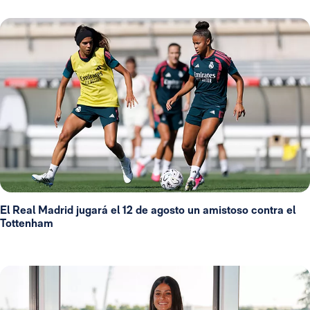
El Real Madrid jugará el 12 de agosto un amistoso contra el
Tottenham