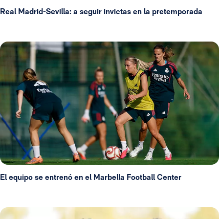
Real Madrid-Sevilla: a seguir invictas en la pretemporada
El equipo se entrenó en el Marbella Football Center