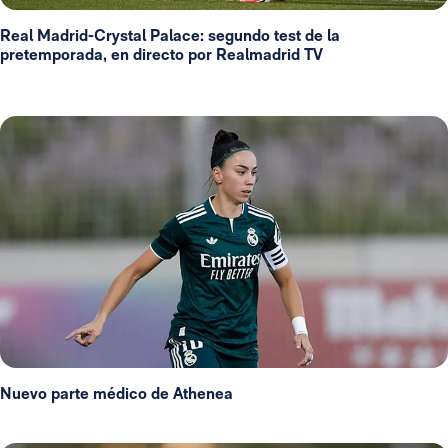
Real Madrid-Crystal Palace: segundo test de la
pretemporada, en directo por Realmadrid TV
Nuevo parte médico de Athenea