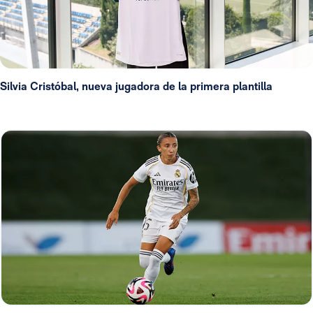
Silvia Cristóbal, nueva jugadora de la primera plantilla