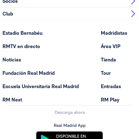
Socios
Club
Estadio Bernabéu
Madridistas
RMTV en directo
Área VIP
Noticias
Tienda
Fundación Real Madrid
Tour
Escuela Universitaria Real Madrid
Entradas
RM Next
RM Play
Descarga ahora
Real Madrid App