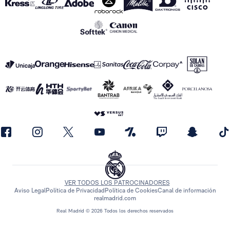
VER TODOS LOS PATROCINADORES
Aviso Legal
Política de Privacidad
Política de Cookies
Canal de información
realmadrid.com
Real Madrid © 2026 Todos los derechos reservados