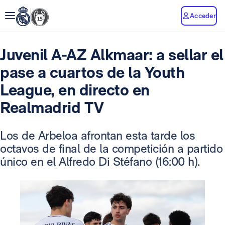
Acceder
Juvenil A-AZ Alkmaar: a sellar el
pase a cuartos de la Youth
League, en directo en
Realmadrid TV
Los de Arbeloa afrontan esta tarde los
octavos de final de la competición a partido
único en el Alfredo Di Stéfano (16:00 h).