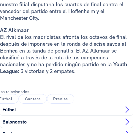
nuestro filial disputaría los cuartos de final contra el
vencedor del partido entre el Hoffenheim y el
Manchester City.
AZ Alkmaar
El rival de los madridistas afronta los octavos de final
después de imponerse en la ronda de dieciseisavos al
Benfica en la tanda de penaltis. El AZ Alkmaar se
clasificó a través de la ruta de los campeones
nacionales y no ha perdido ningún partido en la
Youth
League:
3 victorias y 2 empates.
as relacionados
Fútbol
Cantera
Previas
Fútbol
Baloncesto