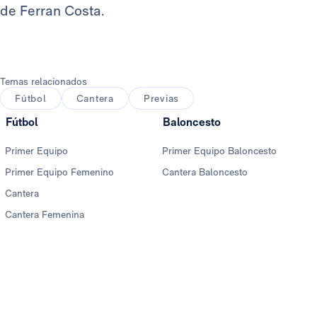
de Ferran Costa.
Temas relacionados
Fútbol
Cantera
Previas
Fútbol
Baloncesto
Primer Equipo
Primer Equipo Baloncesto
Primer Equipo Femenino
Cantera Baloncesto
Cantera
Cantera Femenina