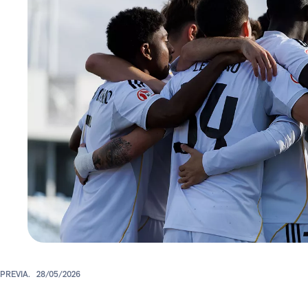
PREVIA.
28/05/2026