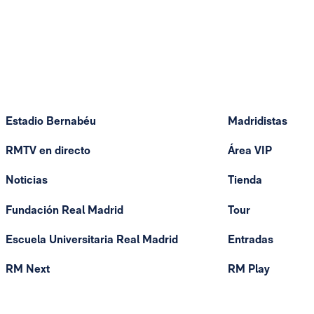
Estadio Bernabéu
Madridistas
RMTV en directo
Área VIP
Noticias
Tienda
Fundación Real Madrid
Tour
Escuela Universitaria Real Madrid
Entradas
RM Next
RM Play