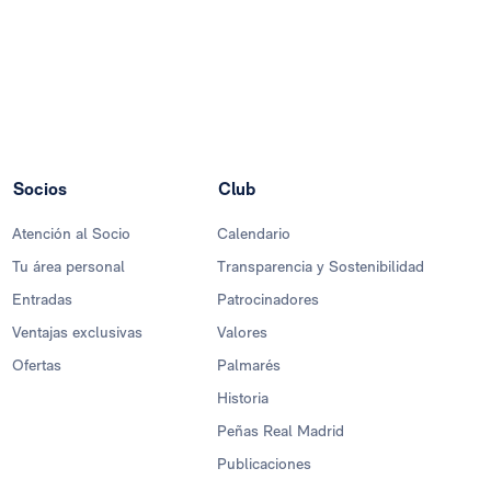
Socios
Club
Atención al Socio
Calendario
Tu área personal
Transparencia y Sostenibilidad
Entradas
Patrocinadores
Ventajas exclusivas
Valores
Ofertas
Palmarés
Historia
Peñas Real Madrid
Publicaciones