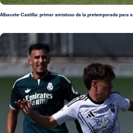
Albacete-Castilla: primer amistoso de la pretemporada para el 