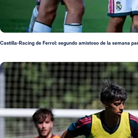
Castilla-Racing de Ferrol: segundo amistoso de la semana para 