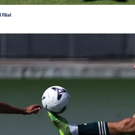
filial