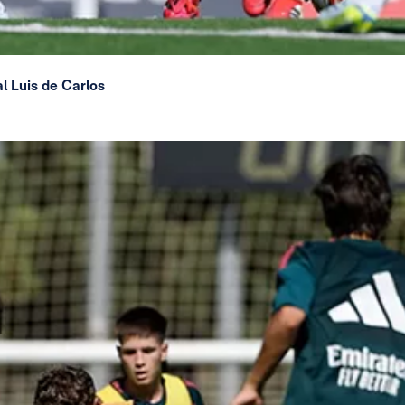
al Luis de Carlos