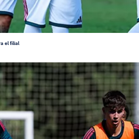
el filial