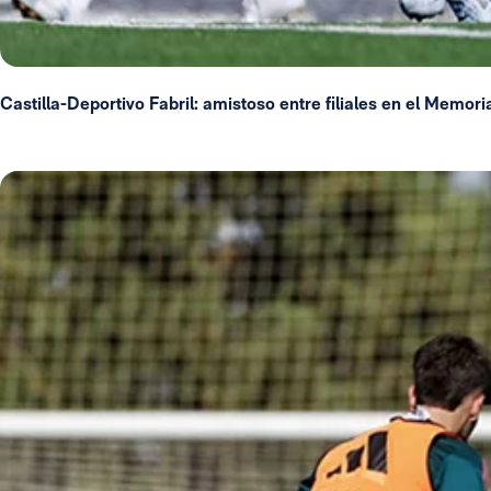
Castilla-Deportivo Fabril: amistoso entre filiales en el Memori