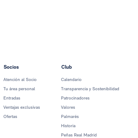
Socios
Club
Atención al Socio
Calendario
Tu área personal
Transparencia y Sostenibilidad
Entradas
Patrocinadores
Ventajas exclusivas
Valores
Ofertas
Palmarés
Historia
Peñas Real Madrid