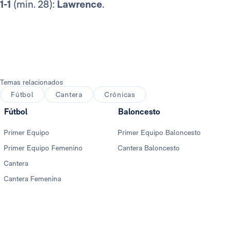
1-1
(min. 28):
Lawrence
.
Temas relacionados
Fútbol
Cantera
Crónicas
Fútbol
Baloncesto
Primer Equipo
Primer Equipo Baloncesto
Primer Equipo Femenino
Cantera Baloncesto
Cantera
Cantera Femenina