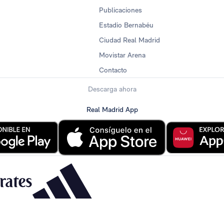
Publicaciones
Estadio Bernabéu
Ciudad Real Madrid
Movistar Arena
Contacto
Descarga ahora
Real Madrid App