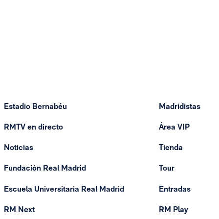
Estadio Bernabéu
Madridistas
RMTV en directo
Área VIP
Noticias
Tienda
Fundación Real Madrid
Tour
Escuela Universitaria Real Madrid
Entradas
RM Next
RM Play