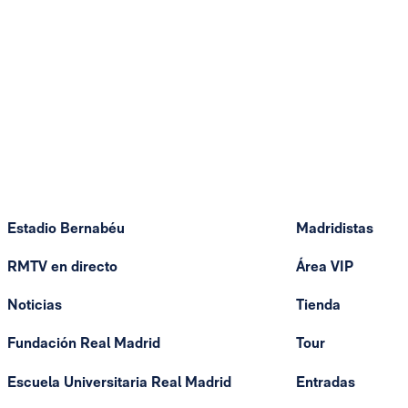
Estadio Bernabéu
Madridistas
RMTV en directo
Área VIP
Noticias
Tienda
Fundación Real Madrid
Tour
Escuela Universitaria Real Madrid
Entradas