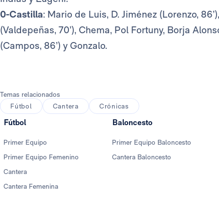
0-Castilla
: Mario de Luis, D. Jiménez (Lorenzo, 86’
(Valdepeñas, 70’), Chema, Pol Fortuny, Borja Alons
(Campos, 86’) y Gonzalo.
Temas relacionados
Fútbol
Cantera
Crónicas
Fútbol
Baloncesto
Primer Equipo
Primer Equipo Baloncesto
Primer Equipo Femenino
Cantera Baloncesto
Cantera
Cantera Femenina