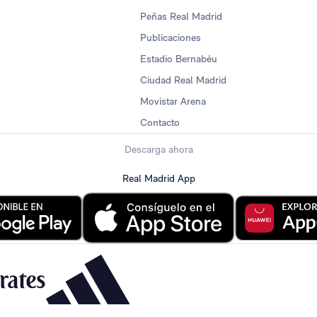
Peñas Real Madrid
Publicaciones
Estadio Bernabéu
Ciudad Real Madrid
Movistar Arena
Contacto
Descarga ahora
Real Madrid App