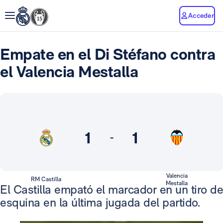
Acceder
Empate en el Di Stéfano contra
el Valencia Mestalla
1
1
-
Valencia
RM Castilla
Mestalla
El Castilla empató el marcador en un tiro de
esquina en la última jugada del partido.