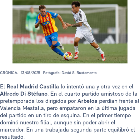
CRÓNICA.
13/08/2025
Fotógrafo: David S. Bustamante
El
Real Madrid Castilla
lo intentó una y otra vez en el
Alfredo Di Stéfano
. En el cuarto partido amistoso de la
pretemporada los dirigidos por
Arbeloa
perdían frente al
Valencia Mestalla, pero empataron en la última jugada
del partido en un tiro de esquina. En el primer tiempo
dominó nuestro filial, aunque sin poder abrir el
marcador. En una trabajada segunda parte equilibró el
resultado.