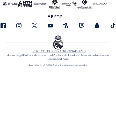
VER TODOS LOS PATROCINADORES
Aviso Legal
Política de Privacidad
Política de Cookies
Canal de información
realmadrid.com
Real Madrid © 2026 Todos los derechos reservados