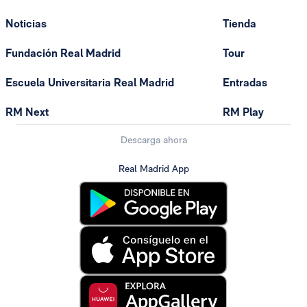
Noticias
Tienda
Fundación Real Madrid
Tour
Escuela Universitaria Real Madrid
Entradas
RM Next
RM Play
Descarga ahora
Real Madrid App