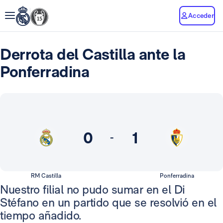
Acceder
Derrota del Castilla ante la
Ponferradina
0
1
-
RM Castilla
Ponferradina
Nuestro filial no pudo sumar en el Di
Stéfano en un partido que se resolvió en el
tiempo añadido.