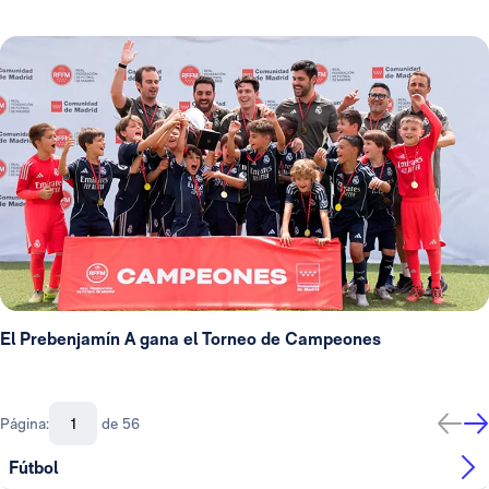
El Prebenjamín A gana el Torneo de Campeones
Página:
de 56
Fútbol