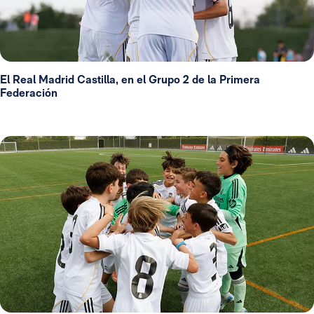
El Real Madrid Castilla, en el Grupo 2 de la Primera
Federación