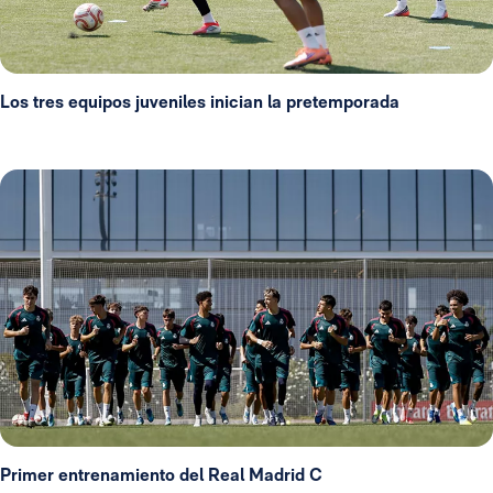
Los tres equipos juveniles inician la pretemporada
Primer entrenamiento del Real Madrid C