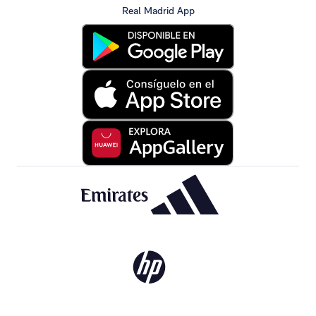
Real Madrid App