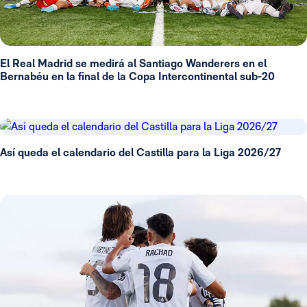
El Real Madrid se medirá al Santiago Wanderers en el
Bernabéu en la final de la Copa Intercontinental sub-20
Así queda el calendario del Castilla para la Liga 2026/27