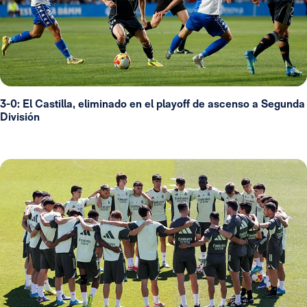
3-0: El Castilla, eliminado en el playoff de ascenso a Segunda
División