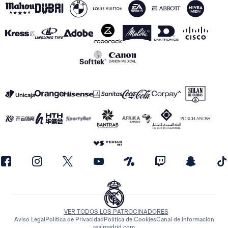
VER TODOS LOS PATROCINADORES
Aviso Legal
Política de Privacidad
Política de Cookies
Canal de información
realmadrid.com