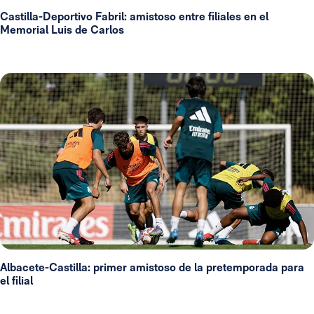
Castilla-Deportivo Fabril: amistoso entre filiales en el
Memorial Luis de Carlos
Albacete-Castilla: primer amistoso de la pretemporada para
el filial