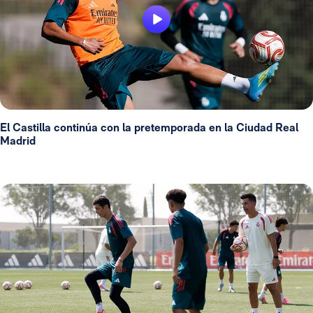
El Castilla continúa con la pretemporada en la Ciudad Real
Madrid