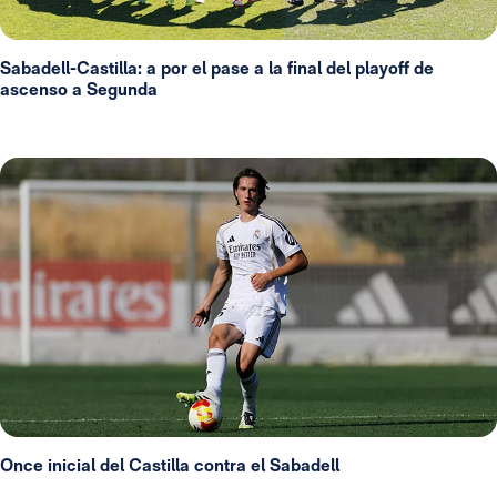
Sabadell-Castilla: a por el pase a la final del playoff de
ascenso a Segunda
Once inicial del Castilla contra el Sabadell