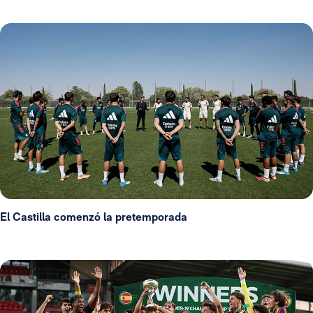
El Castilla comenzó la pretemporada