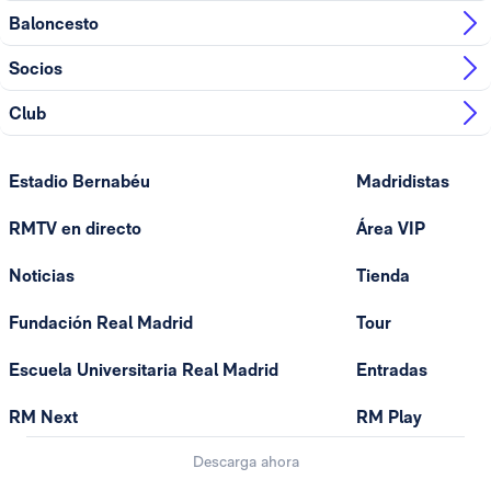
Baloncesto
Socios
Club
Estadio Bernabéu
Madridistas
RMTV en directo
Área VIP
Noticias
Tienda
Fundación Real Madrid
Tour
Escuela Universitaria Real Madrid
Entradas
RM Next
RM Play
Descarga ahora