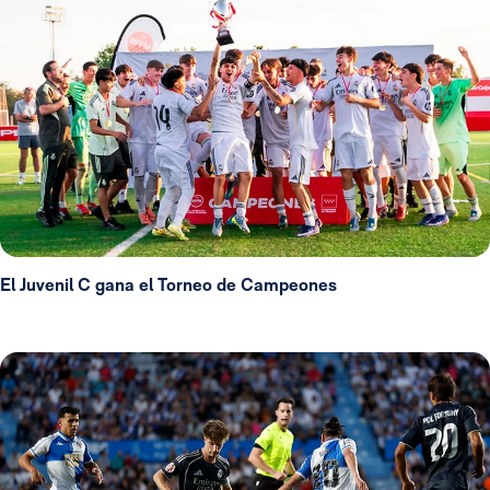
El Juvenil C gana el Torneo de Campeones