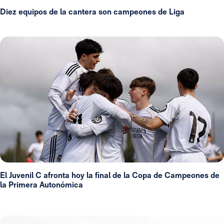
Diez equipos de la cantera son campeones de Liga
El Juvenil C afronta hoy la final de la Copa de Campeones de
la Primera Autonómica