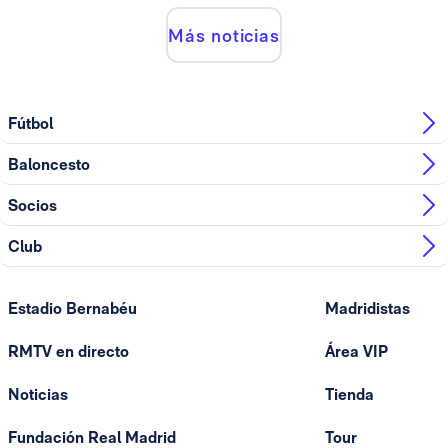
Más noticias
Fútbol
Baloncesto
Socios
Club
Estadio Bernabéu
Madridistas
RMTV en directo
Área VIP
Noticias
Tienda
Fundación Real Madrid
Tour