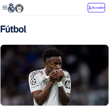
Acceder
Fútbol