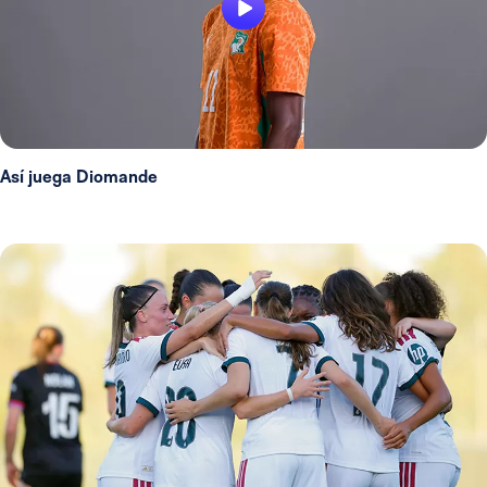
Así juega Diomande