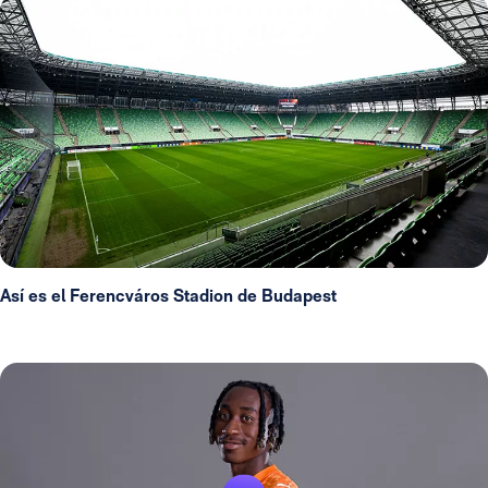
Así es el Ferencváros Stadion de Budapest