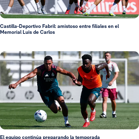
Castilla-Deportivo Fabril: amistoso entre filiales en el
Memorial Luis de Carlos
El equipo continúa preparando la temporada