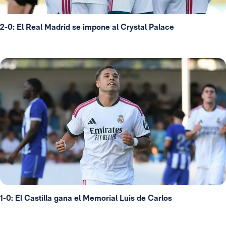
2-0: El Real Madrid se impone al Crystal Palace
1-0: El Castilla gana el Memorial Luis de Carlos