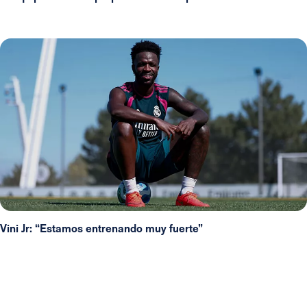
Vini Jr: “Estamos entrenando muy fuerte”