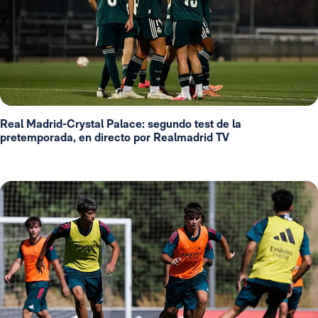
Real Madrid-Crystal Palace: segundo test de la
pretemporada, en directo por Realmadrid TV