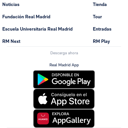
Noticias
Tienda
Fundación Real Madrid
Tour
Escuela Universitaria Real Madrid
Entradas
RM Next
RM Play
Descarga ahora
Real Madrid App