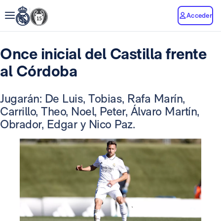
Acceder
Once inicial del Castilla frente
al Córdoba
Jugarán: De Luis, Tobias, Rafa Marín,
Carrillo, Theo, Noel, Peter, Álvaro Martín,
Obrador, Edgar y Nico Paz.