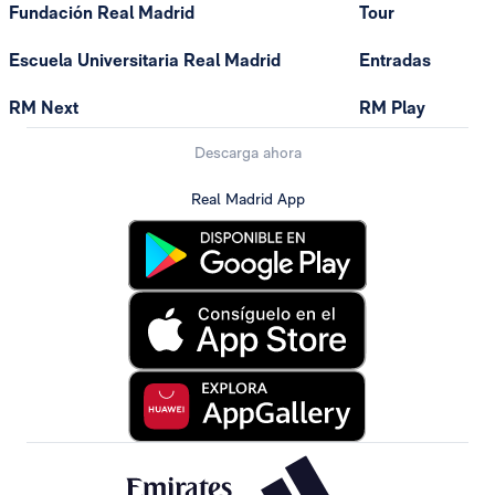
Fundación Real Madrid
Tour
Escuela Universitaria Real Madrid
Entradas
RM Next
RM Play
Descarga ahora
Real Madrid App