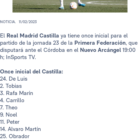
NOTICIA.
11/02/2023
El
Real Madrid Castilla
ya tiene once inicial para el
partido de la jornada 23 de la
Primera Federación
, que
disputará ante el Córdoba en el
Nuevo Arcángel
19:00
h; InSports TV.
Once inicial del Castilla:
24. De Luis
2. Tobias
3. Rafa Marín
4. Carrillo
7. Theo
9. Noel
11. Peter
14. Alvaro Martín
25. Obrador