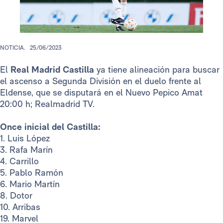
NOTICIA.
25/06/2023
El
Real Madrid Castilla
ya tiene alineación para buscar
el ascenso a Segunda División en el duelo frente al
Eldense, que se disputará en el Nuevo Pepico Amat
20:00 h; Realmadrid TV.
Once inicial del Castilla:
1. Luis López
3. Rafa Marín
4. Carrillo
5. Pablo Ramón
6. Mario Martín
8. Dotor
10. Arribas
19. Marvel