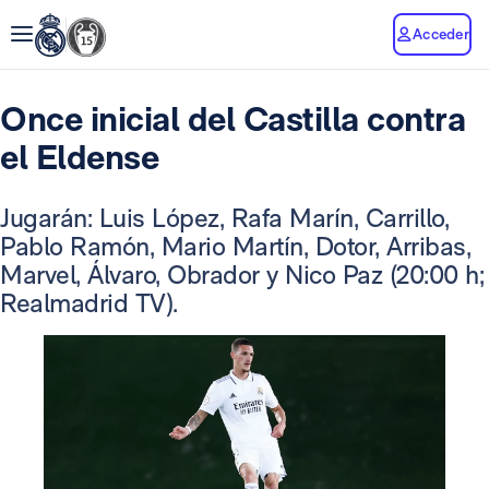
Acceder
Once inicial del Castilla contra
el Eldense
Jugarán: Luis López, Rafa Marín, Carrillo,
Pablo Ramón, Mario Martín, Dotor, Arribas,
Marvel, Álvaro, Obrador y Nico Paz (20:00 h;
Realmadrid TV).