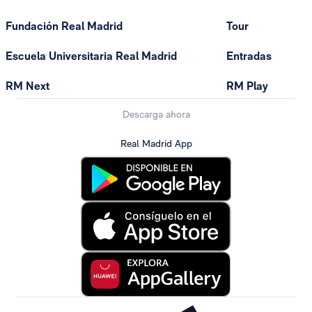
Fundación Real Madrid
Tour
Escuela Universitaria Real Madrid
Entradas
RM Next
RM Play
Descarga ahora
Real Madrid App