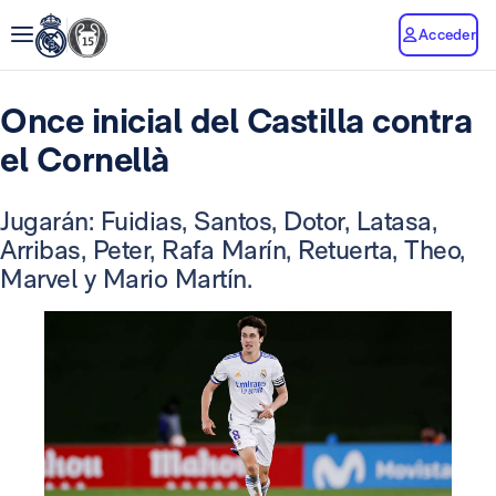
Acceder
Once inicial del Castilla contra
el Cornellà
Jugarán: Fuidias, Santos, Dotor, Latasa,
Arribas, Peter, Rafa Marín, Retuerta, Theo,
Marvel y Mario Martín.