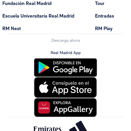
Fundación Real Madrid
Tour
Escuela Universitaria Real Madrid
Entradas
RM Next
RM Play
Descarga ahora
Real Madrid App