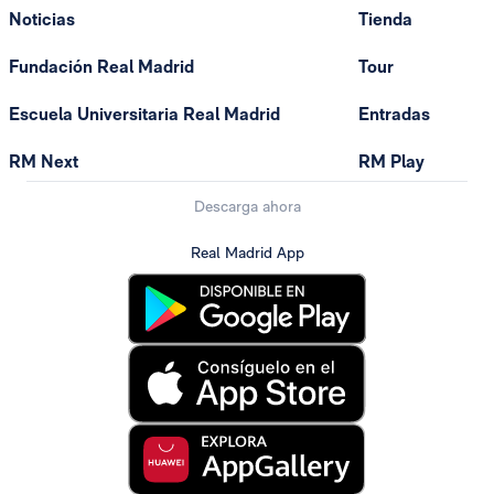
Noticias
Tienda
Fundación Real Madrid
Tour
Escuela Universitaria Real Madrid
Entradas
RM Next
RM Play
Descarga ahora
Real Madrid App