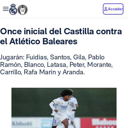
Acceder
Once inicial del Castilla contra
el Atlético Baleares
Jugarán: Fuidias, Santos, Gila, Pablo
Ramón, Blanco, Latasa, Peter, Morante,
Carrillo, Rafa Marín y Aranda.