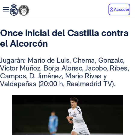
Acceder
Once inicial del Castilla contra
el Alcorcón
Jugarán: Mario de Luis, Chema, Gonzalo,
Víctor Muñoz, Borja Alonso, Jacobo, Ribes,
Campos, D. Jiménez, Mario Rivas y
Valdepeñas (20:00 h, Realmadrid TV).