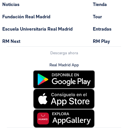
Noticias
Tienda
Fundación Real Madrid
Tour
Escuela Universitaria Real Madrid
Entradas
RM Next
RM Play
Descarga ahora
Real Madrid App