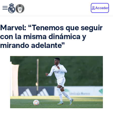
Acceder
Marvel: “Tenemos que seguir
con la misma dinámica y
mirando adelante”