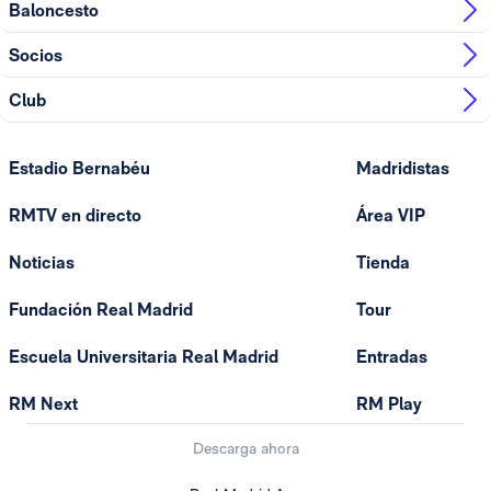
Baloncesto
Socios
Club
Estadio Bernabéu
Madridistas
RMTV en directo
Área VIP
Noticias
Tienda
Fundación Real Madrid
Tour
Escuela Universitaria Real Madrid
Entradas
RM Next
RM Play
Descarga ahora