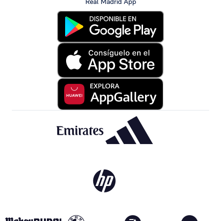
Real Madrid App