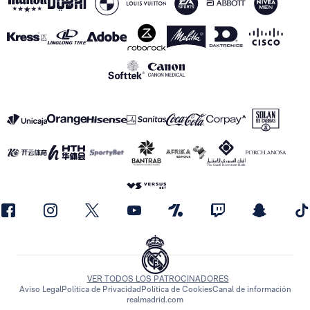
VER TODOS LOS PATROCINADORES
Aviso Legal
Política de Privacidad
Política de Cookies
Canal de información
realmadrid.com