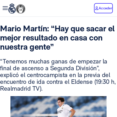
Acceder
Mario Martín: “Hay que sacar el
mejor resultado en casa con
nuestra gente”
“Tenemos muchas ganas de empezar la
final de ascenso a Segunda División”,
explicó el centrocampista en la previa del
encuentro de ida contra el Eldense (19:30 h,
Realmadrid TV).