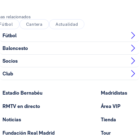
as relacionados
Fútbol
Cantera
Actualidad
Fútbol
Baloncesto
Socios
Club
Estadio Bernabéu
Madridistas
RMTV en directo
Área VIP
Noticias
Tienda
Fundación Real Madrid
Tour