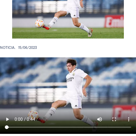
NOTICIA.
15/06/2023