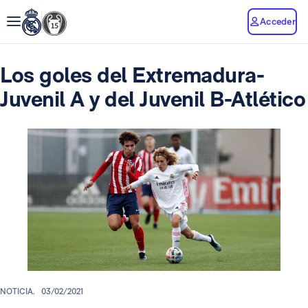
Acceder
Los goles del Extremadura-
Juvenil A y del Juvenil B-Atlético
NOTICIA.
03/02/2021