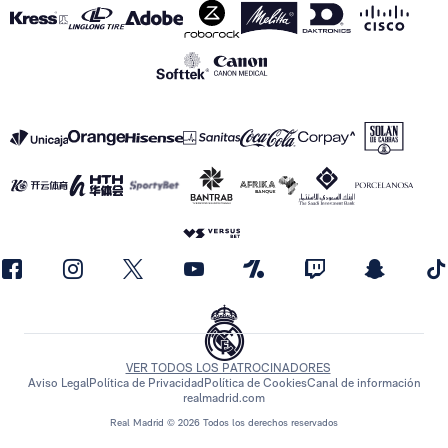
VER TODOS LOS PATROCINADORES
Aviso Legal
Política de Privacidad
Política de Cookies
Canal de información
realmadrid.com
Real Madrid © 2026 Todos los derechos reservados