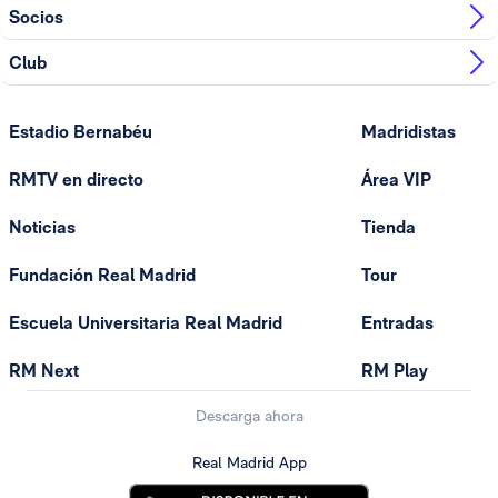
Socios
Club
Estadio Bernabéu
Madridistas
RMTV en directo
Área VIP
Noticias
Tienda
Fundación Real Madrid
Tour
Escuela Universitaria Real Madrid
Entradas
RM Next
RM Play
Descarga ahora
Real Madrid App