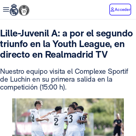
Acceder
Lille-Juvenil A: a por el segundo
triunfo en la Youth League, en
directo en Realmadrid TV
Nuestro equipo visita el Complexe Sportif
de Luchin en su primera salida en la
competición (15:00 h).