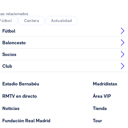
as relacionados
Fútbol
Cantera
Actualidad
Fútbol
Baloncesto
Socios
Club
Estadio Bernabéu
Madridistas
RMTV en directo
Área VIP
Noticias
Tienda
Fundación Real Madrid
Tour