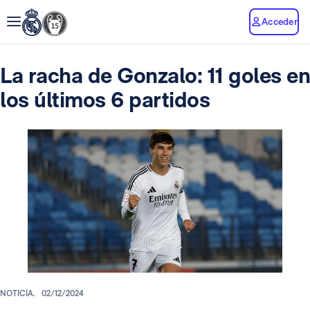
Acceder
La racha de Gonzalo: 11 goles en
los últimos 6 partidos
NOTICIA.
02/12/2024