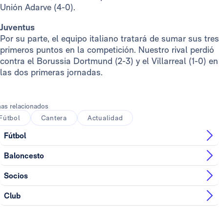
Unión Adarve (4-0).
Juventus
Por su parte, el equipo italiano tratará de sumar sus tres
primeros puntos en la competición. Nuestro rival perdió
contra el Borussia Dortmund (2-3) y el Villarreal (1-0) en
las dos primeras jornadas.
as relacionados
Fútbol
Cantera
Actualidad
Fútbol
Baloncesto
Socios
Club