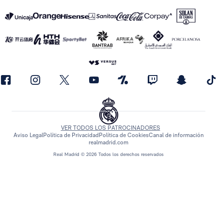
VER TODOS LOS PATROCINADORES
Aviso Legal
Política de Privacidad
Política de Cookies
Canal de información
realmadrid.com
Real Madrid © 2026 Todos los derechos reservados