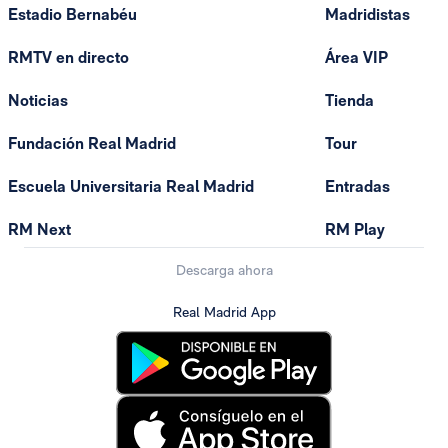
Estadio Bernabéu
Madridistas
RMTV en directo
Área VIP
Noticias
Tienda
Fundación Real Madrid
Tour
Escuela Universitaria Real Madrid
Entradas
RM Next
RM Play
Descarga ahora
Real Madrid App