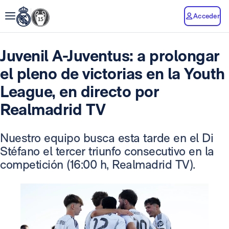
Acceder
Juvenil A-Juventus: a prolongar
el pleno de victorias en la Youth
League, en directo por
Realmadrid TV
Nuestro equipo busca esta tarde en el Di
Stéfano el tercer triunfo consecutivo en la
competición (16:00 h, Realmadrid TV).