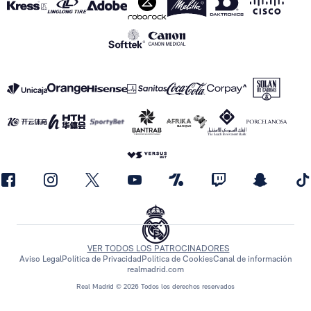
VER TODOS LOS PATROCINADORES
Aviso Legal
Política de Privacidad
Política de Cookies
Canal de información
realmadrid.com
Real Madrid © 2026 Todos los derechos reservados