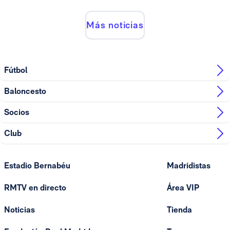
Más noticias
Fútbol
Baloncesto
Socios
Club
Estadio Bernabéu
Madridistas
RMTV en directo
Área VIP
Noticias
Tienda