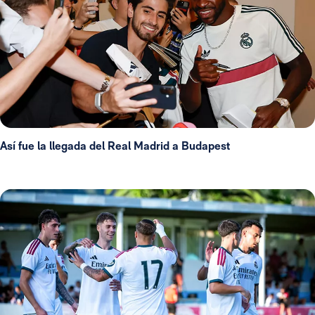
Así fue la llegada del Real Madrid a Budapest