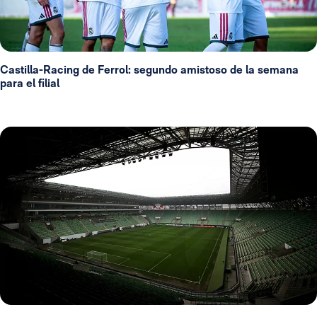
Castilla-Racing de Ferrol: segundo amistoso de la semana
para el filial