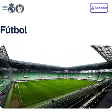
Acceder
Fútbol