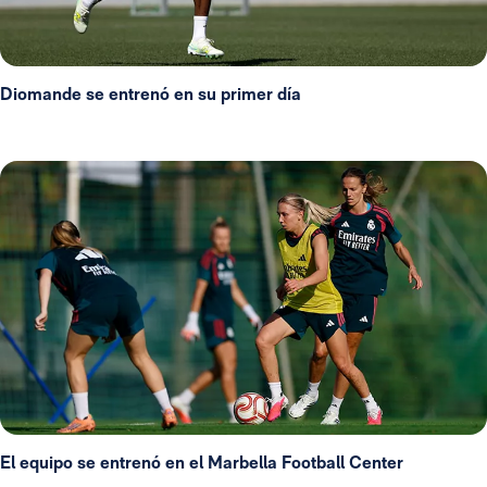
Diomande se entrenó en su primer día
El equipo se entrenó en el Marbella Football Center