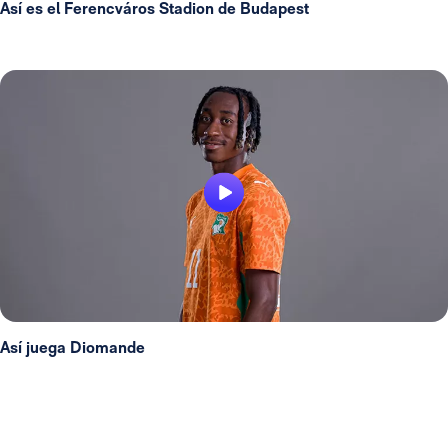
Así es el Ferencváros Stadion de Budapest
Así juega Diomande