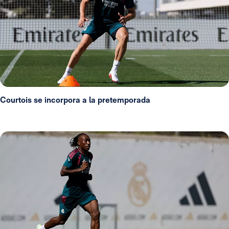
Courtois se incorpora a la pretemporada