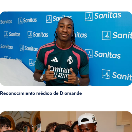
Reconocimiento médico de Diomande