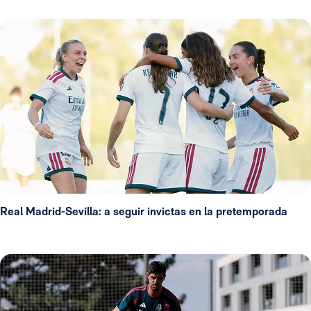
Real Madrid-Sevilla: a seguir invictas en la pretemporada