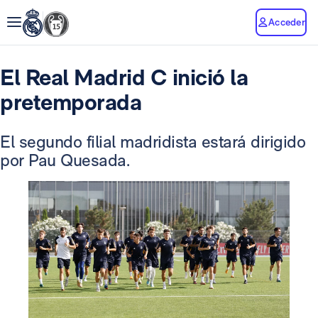
Acceder
El Real Madrid C inició la
pretemporada
El segundo filial madridista estará dirigido
por Pau Quesada.