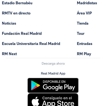
Estadio Bernabéu
Madridistas
RMTV en directo
Área VIP
Noticias
Tienda
Fundación Real Madrid
Tour
Escuela Universitaria Real Madrid
Entradas
RM Next
RM Play
Descarga ahora
Real Madrid App