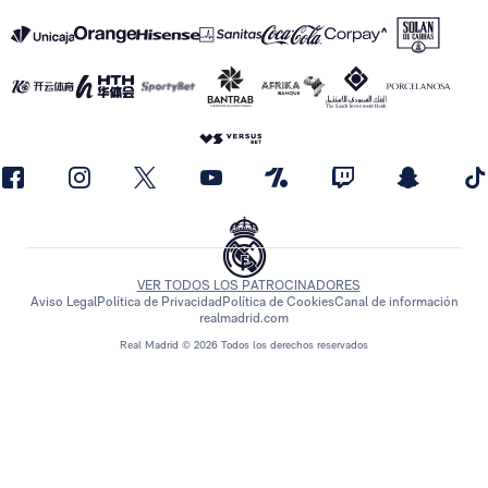
VER TODOS LOS PATROCINADORES
Aviso Legal
Política de Privacidad
Política de Cookies
Canal de información
realmadrid.com
Real Madrid © 2026 Todos los derechos reservados