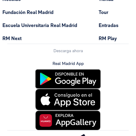
Fundación Real Madrid
Tour
Escuela Universitaria Real Madrid
Entradas
RM Next
RM Play
Descarga ahora
Real Madrid App